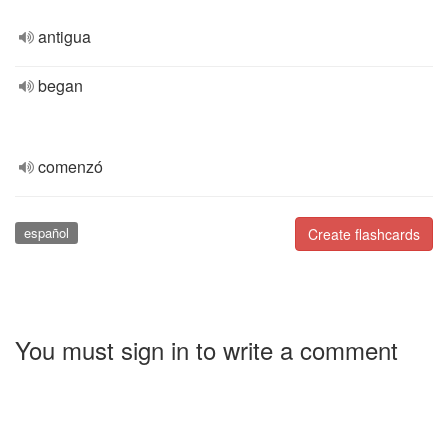
antigua
began
comenzó
español
Create flashcards
You must sign in to write a comment