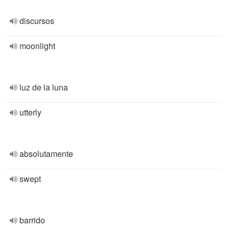
discursos
moonlight
luz de la luna
utterly
absolutamente
swept
barrido