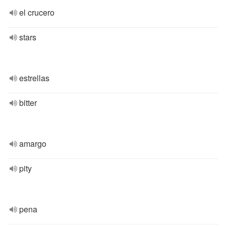
el crucero
stars
estrellas
bitter
amargo
pity
pena