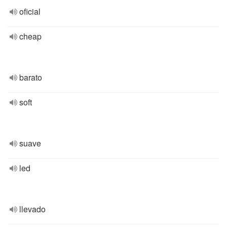
oficial
cheap
barato
soft
suave
led
llevado