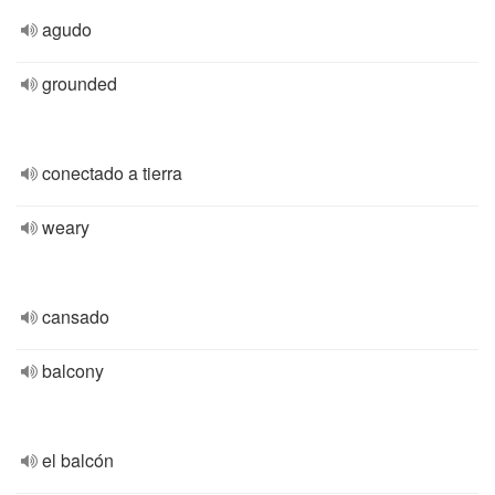
agudo
grounded
conectado a tierra
weary
cansado
balcony
el balcón