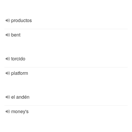
productos
bent
torcido
platform
el andén
money's