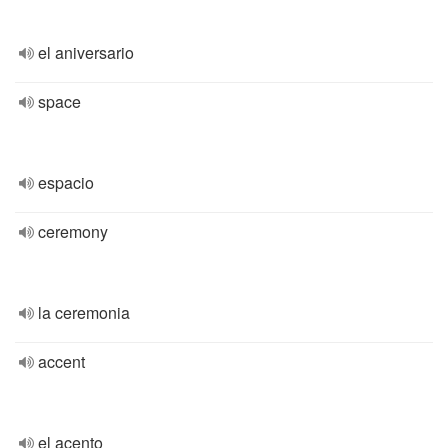
el aniversario
space
espacio
ceremony
la ceremonia
accent
el acento