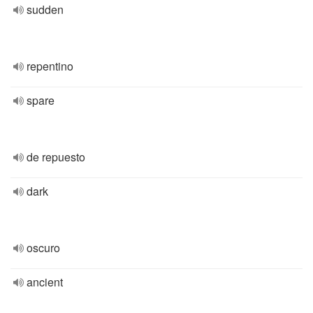
sudden
repentino
spare
de repuesto
dark
oscuro
ancient