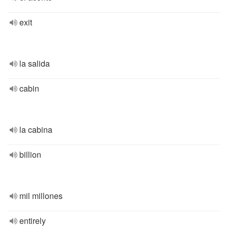
exit
la salida
cabin
la cabina
billion
mil millones
entirely