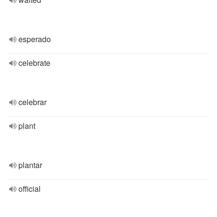
esperado
celebrate
celebrar
plant
plantar
official