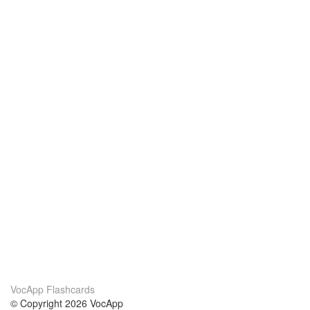
VocApp Flashcards
© Copyright 2026 VocApp