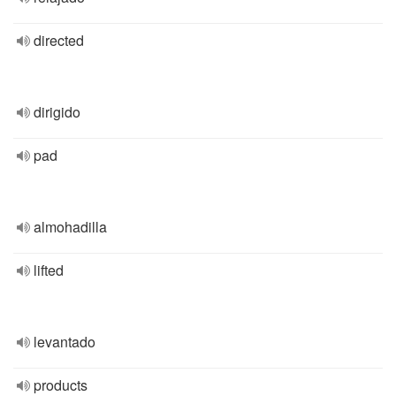
directed
dirigido
pad
almohadilla
lifted
levantado
products