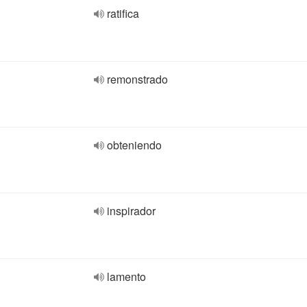
ratifica
remonstrado
obteniendo
inspirador
lamento