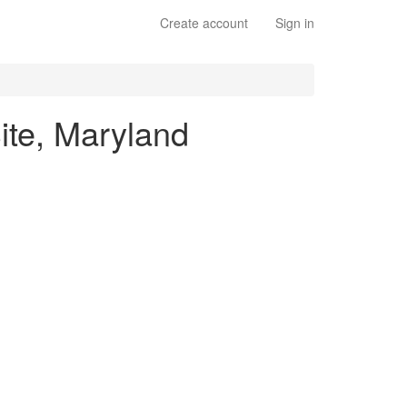
Create account
Sign in
Site, Maryland