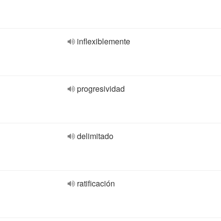
inflexiblemente
progresividad
delimitado
ratificación