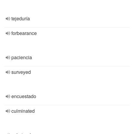
tejeduría
forbearance
paciencia
surveyed
encuestado
culminated