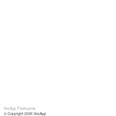
VocApp Flashcards
© Copyright 2026 VocApp