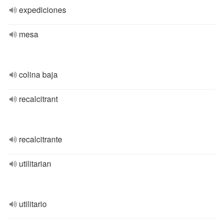
expediciones
mesa
colina baja
recalcitrant
recalcitrante
utilitarian
utilitario