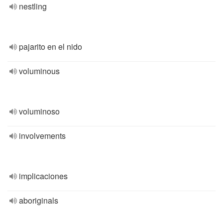
nestling
pajarito en el nido
voluminous
voluminoso
involvements
implicaciones
aboriginals