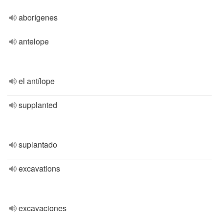
aborígenes
antelope
el antílope
supplanted
suplantado
excavations
excavaciones