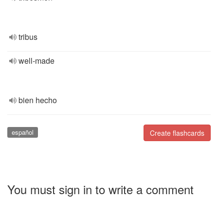
tribus
well-made
bien hecho
español
Create flashcards
You must sign in to write a comment