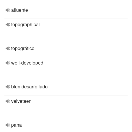
afluente
topographical
topográfico
well-developed
bien desarrollado
velveteen
pana