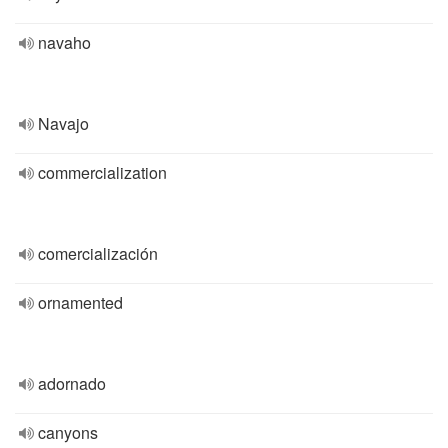
navaho
Navajo
commercialization
comercialización
ornamented
adornado
canyons