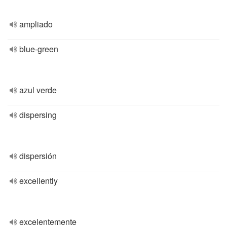
ampliado
blue-green
azul verde
dispersing
dispersión
excellently
excelentemente