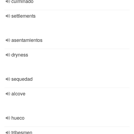
culminado
settlements
asentamientos
dryness
sequedad
alcove
hueco
tribesmen