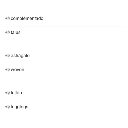
complementado
talus
astrágalo
woven
tejido
leggings