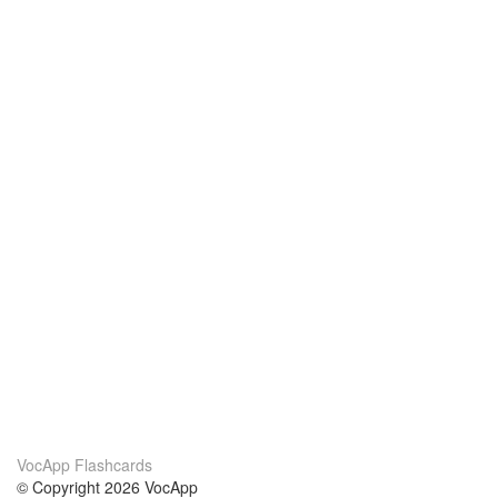
VocApp Flashcards
© Copyright 2026 VocApp