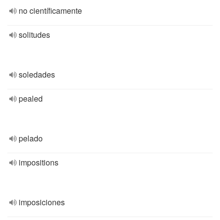
no científicamente
solitudes
soledades
pealed
pelado
impositions
imposiciones