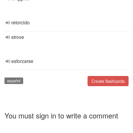
retorcido
strove
esforzarse
español
Create flashcards
You must sign in to write a comment