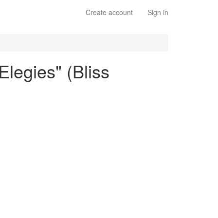
Create account
Sign in
Elegies" (Bliss