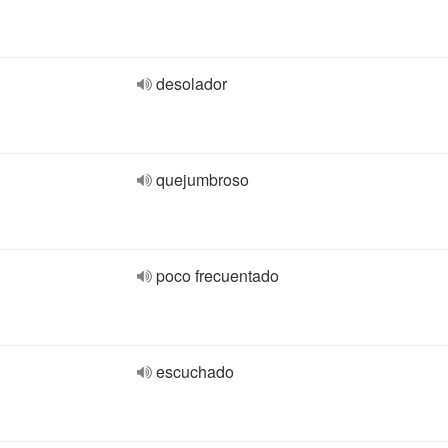
desolador
quejumbroso
poco frecuentado
escuchado