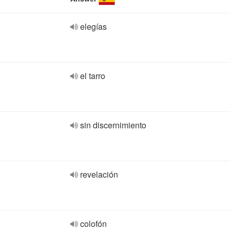
elegías
el tarro
sin discernimiento
revelación
colofón