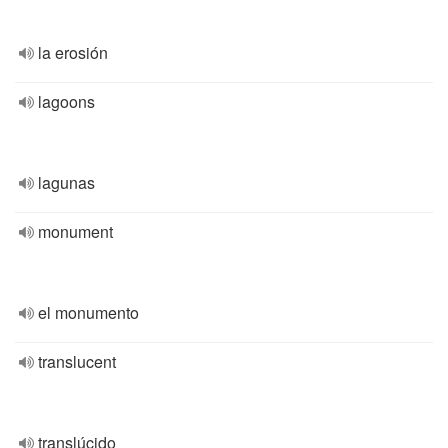
la erosión
lagoons
lagunas
monument
el monumento
translucent
translúcido