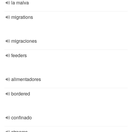
la malva
migrations
migraciones
feeders
alimentadores
bordered
confinado
streams