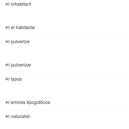
inhabitant
el habitante
pulverize
pulverizar
typos
errores tipográficos
naturalist