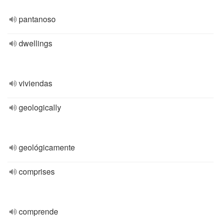
pantanoso
dwellings
viviendas
geologically
geológicamente
comprises
comprende