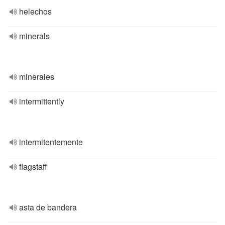
helechos
minerals
minerales
intermittently
intermitentemente
flagstaff
asta de bandera