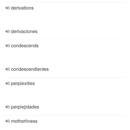
derivations
derivaciones
condescends
condescendientes
perplexities
perplejidades
motherliness