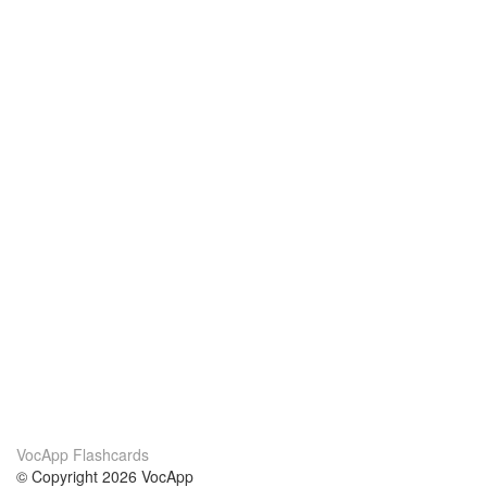
VocApp Flashcards
© Copyright 2026 VocApp