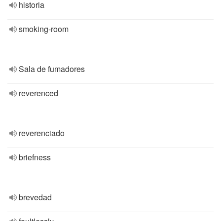
historia
smoking-room
Sala de fumadores
reverenced
reverenciado
briefness
brevedad