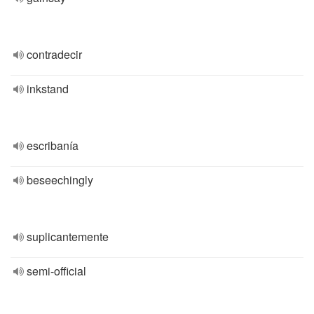
contradecir
inkstand
escribanía
beseechingly
suplicantemente
semi-official