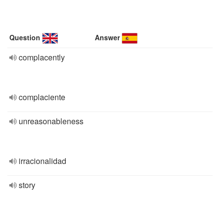
Question
Answer
complacently
complaciente
unreasonableness
irracionalidad
story