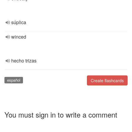
súplica
winced
hecho trizas
español
Create flashcards
You must sign in to write a comment