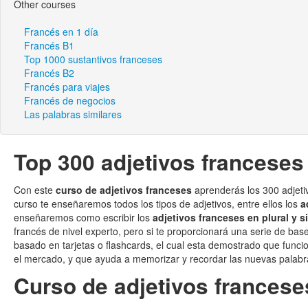
Other courses
Francés en 1 día
Francés B1
Top 1000 sustantivos franceses
Francés B2
Francés para viajes
Francés de negocios
Las palabras similares
Top 300 adjetivos franceses
Con este
curso de adjetivos franceses
aprenderás los 300 adjeti
curso te enseñaremos todos los tipos de adjetivos, entre ellos los
a
enseñaremos como escribir los
adjetivos franceses en plural y s
francés de nivel experto, pero si te proporcionará una serie de ba
basado en tarjetas o flashcards, el cual esta demostrado que func
el mercado, y que ayuda a memorizar y recordar las nuevas palabr
Curso de adjetivos francese