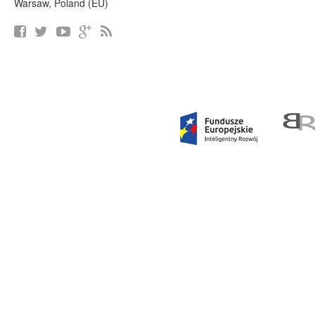
Warsaw, Poland (EU)