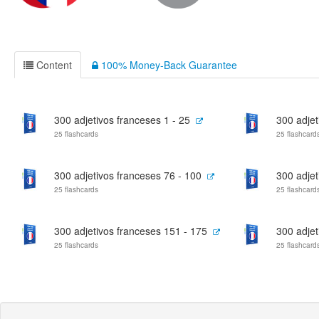
Content
100% Money-Back Guarantee
300 adjetivos franceses 1 - 25
300 adjet
25 flashcards
25 flashcard
300 adjetivos franceses 76 - 100
300 adjet
25 flashcards
25 flashcard
300 adjetivos franceses 151 - 175
300 adjet
25 flashcards
25 flashcard