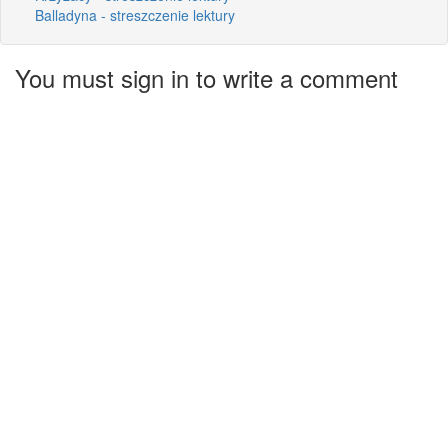
Balladyna - streszczenie lektury
You must sign in to write a comment