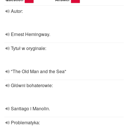
Autor:
Ernest Hemingway.
Tytuł w oryginale:
"The Old Man and the Sea"
Główni bohaterowie:
Santiago i Manolin.
Problematyka: