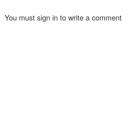
You must sign in to write a comment