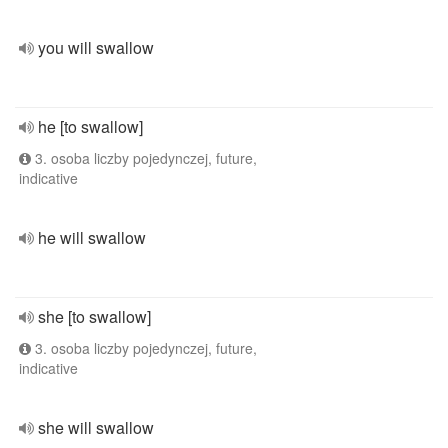
you will swallow
he [to swallow]
3. osoba liczby pojedynczej, future,
indicative
he will swallow
she [to swallow]
3. osoba liczby pojedynczej, future,
indicative
she will swallow