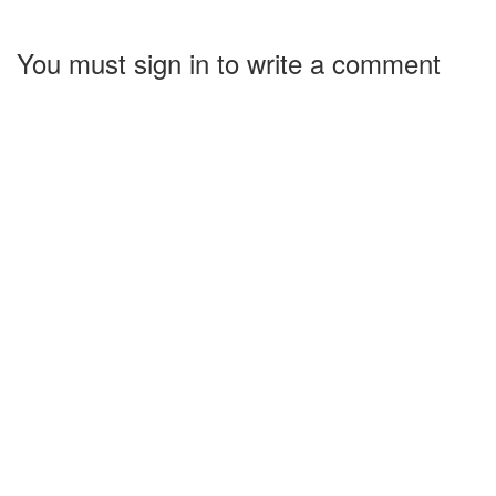
You must sign in to write a comment