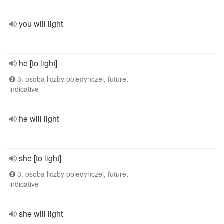
you will light
he [to light]
3. osoba liczby pojedynczej, future,
indicative
he will light
she [to light]
3. osoba liczby pojedynczej, future,
indicative
she will light