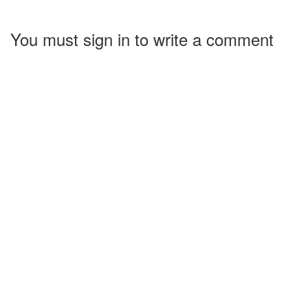
You must sign in to write a comment