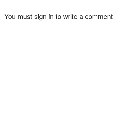
You must sign in to write a comment