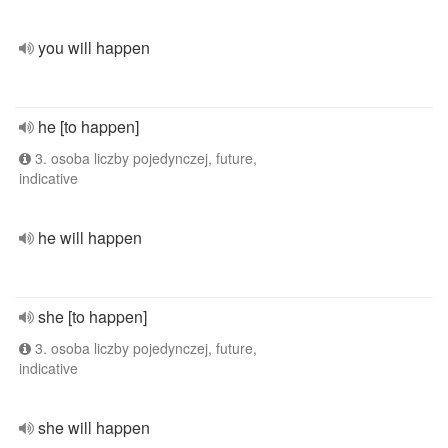
you will happen
he [to happen]
3. osoba liczby pojedynczej, future,
indicative
he will happen
she [to happen]
3. osoba liczby pojedynczej, future,
indicative
she will happen