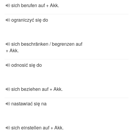
sich berufen auf + Akk.
ograniczyć się do
sich beschränken / begrenzen auf
+ Akk.
odnosić się do
sich beziehen auf + Akk.
nastawiać się na
sich einstellen auf + Akk.