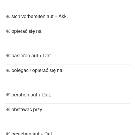
sich vorbereiten auf + Akk.
opierać się na
basieren auf + Dat.
polegać / opierać się na
beruhen auf + Dat.
obstawać przy
bestehen auf + Dat.