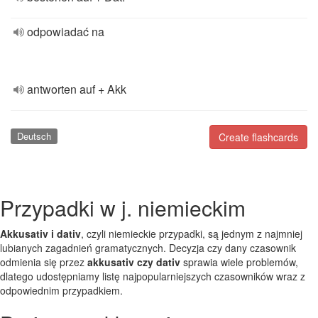
odpowiadać na
antworten auf + Akk
Deutsch
Create flashcards
Przypadki w j. niemieckim
Akkusativ i dativ
, czyli niemieckie przypadki, są jednym z najmniej
lubianych zagadnień gramatycznych. Decyzja czy dany czasownik
odmienia się przez
akkusativ czy dativ
sprawia wiele problemów,
dlatego udostępniamy listę najpopularniejszych czasowników wraz z
odpowiednim przypadkiem.