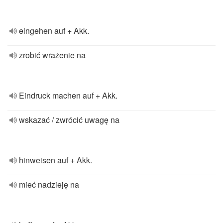
eingehen auf + Akk.
zrobić wrażenie na
Eindruck machen auf + Akk.
wskazać / zwrócić uwagę na
hinweisen auf + Akk.
mieć nadzieję na