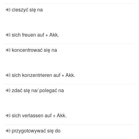
cieszyć się na
sich freuen auf + Akk.
koncentrować się na
sich konzentrieren auf + Akk.
zdać się na/ polegać na
sich verlassen auf + Akk.
przygotowywać się do