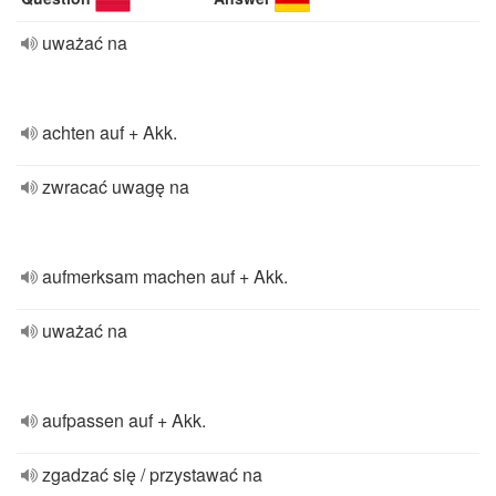
uważać na
achten auf + Akk.
zwracać uwagę na
aufmerksam machen auf + Akk.
uważać na
aufpassen auf + Akk.
zgadzać się / przystawać na