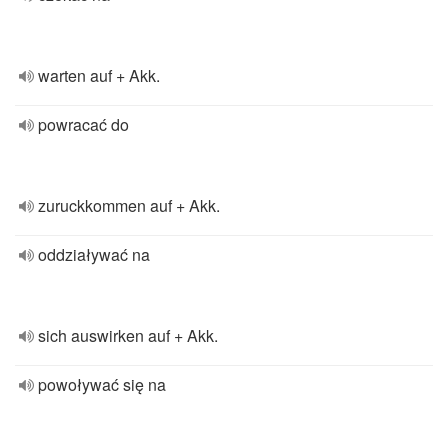
warten auf + Akk.
powracać do
zuruckkommen auf + Akk.
oddziaływać na
sich auswirken auf + Akk.
powoływać się na