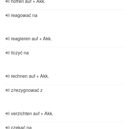
hoffen auf + Akk.
reagować na
reagieren auf + Akk.
liczyć na
rechnen auf + Akk.
z/rezygnować z
verzichten auf + Akk.
czekać na