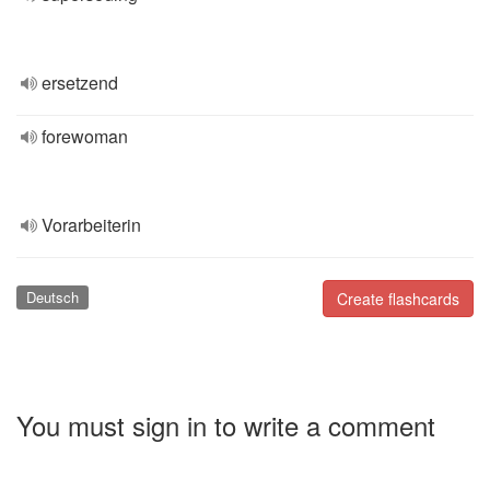
ersetzend
forewoman
Vorarbeiterin
Deutsch
Create flashcards
You must sign in to write a comment