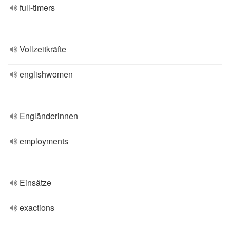
full-timers
Vollzeitkräfte
englishwomen
Engländerinnen
employments
Einsätze
exactions