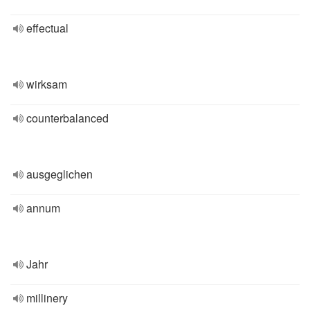
effectual
wirksam
counterbalanced
ausgeglichen
annum
Jahr
millinery