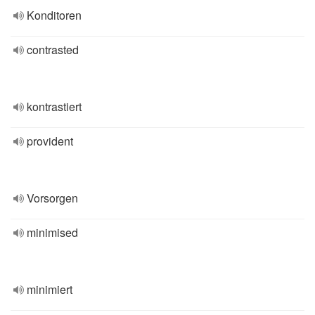
Konditoren
contrasted
kontrastiert
provident
Vorsorgen
minimised
minimiert