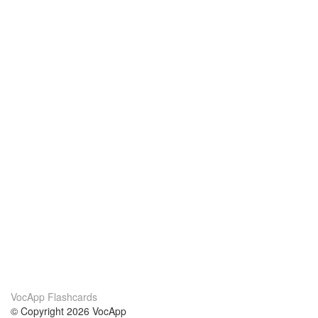
VocApp Flashcards
© Copyright 2026 VocApp