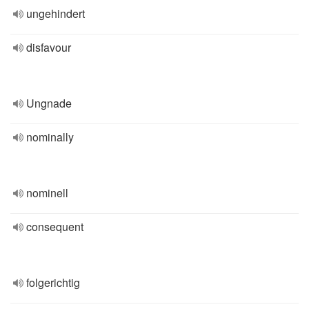
ungehindert
disfavour
Ungnade
nominally
nominell
consequent
folgerichtig