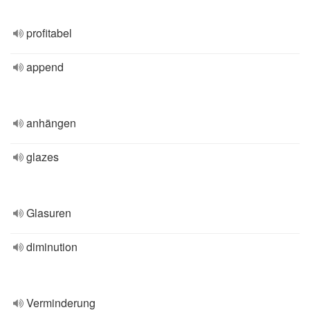
profitabel
append
anhängen
glazes
Glasuren
diminution
Verminderung