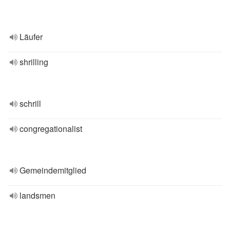
Läufer
shrilling
schrill
congregationalist
Gemeindemitglied
landsmen