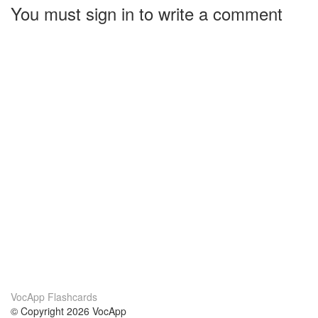
You must sign in to write a comment
VocApp Flashcards
© Copyright 2026 VocApp