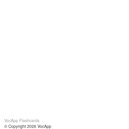
VocApp Flashcards
© Copyright 2026 VocApp