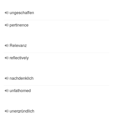
ungeschaffen
pertinence
Relevanz
reflectively
nachdenklich
unfathomed
unergründlich