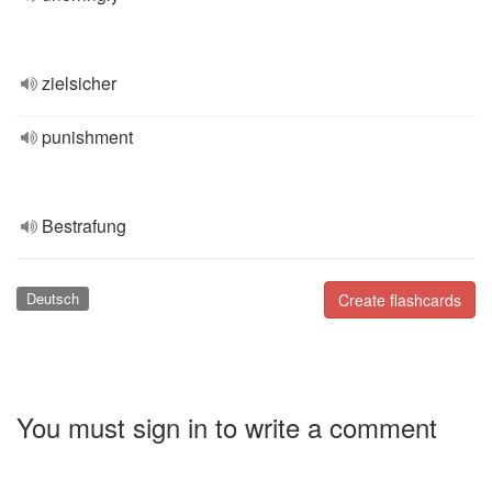
zielsicher
punishment
Bestrafung
Deutsch
Create flashcards
You must sign in to write a comment