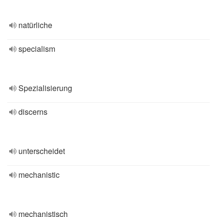
natürliche
specialism
Spezialisierung
discerns
unterscheidet
mechanistic
mechanistisch