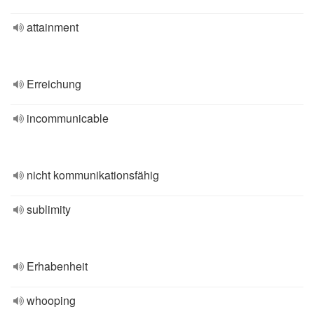
attainment
Erreichung
incommunicable
nicht kommunikationsfähig
sublimity
Erhabenheit
whooping