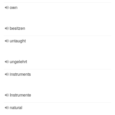
own
besitzen
untaught
ungelehrt
instruments
Instrumente
natural