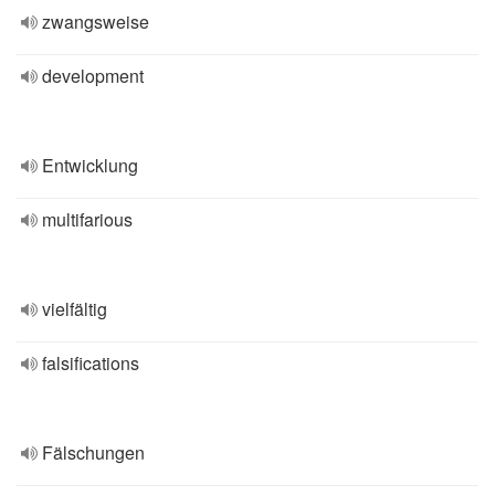
zwangsweise
development
Entwicklung
multifarious
vielfältig
falsifications
Fälschungen