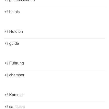
helots
Heloten
guide
Führung
chamber
Kammer
canticles