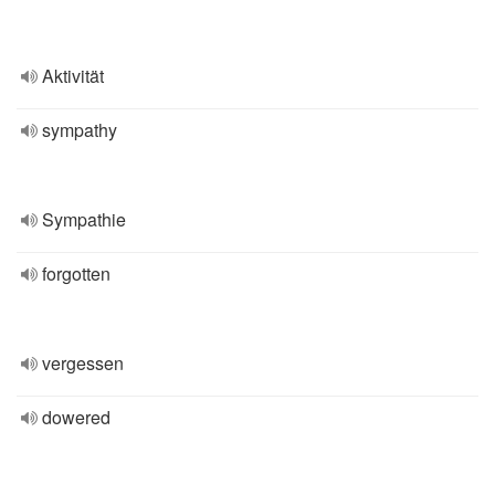
Aktivität
sympathy
Sympathie
forgotten
vergessen
dowered