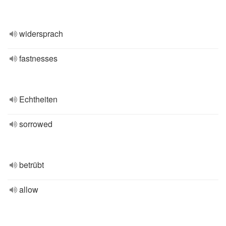
widersprach
fastnesses
Echtheiten
sorrowed
betrübt
allow