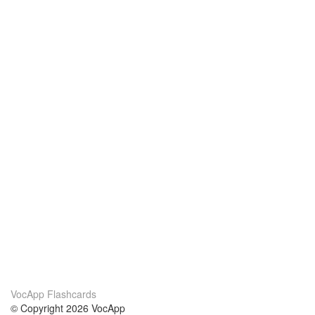
VocApp Flashcards
© Copyright 2026 VocApp