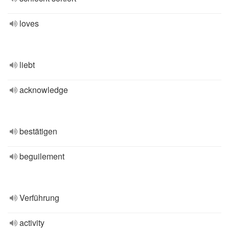
loves
liebt
acknowledge
bestätigen
beguilement
Verführung
activity