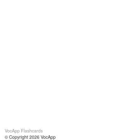
VocApp Flashcards
© Copyright 2026 VocApp