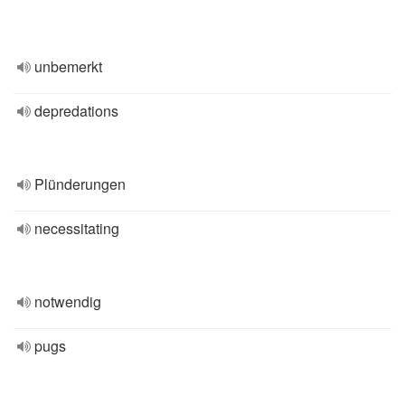
unbemerkt
depredations
Plünderungen
necessitating
notwendig
pugs