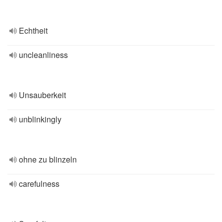
Echtheit
uncleanliness
Unsauberkeit
unblinkingly
ohne zu blinzeln
carefulness