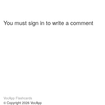
You must sign in to write a comment
VocApp Flashcards
© Copyright 2026 VocApp