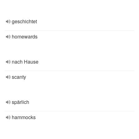
geschichtet
homewards
nach Hause
scanty
spärlich
hammocks