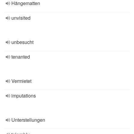
Hängematten
unvisited
unbesucht
tenanted
Vermietet
imputations
Unterstellungen