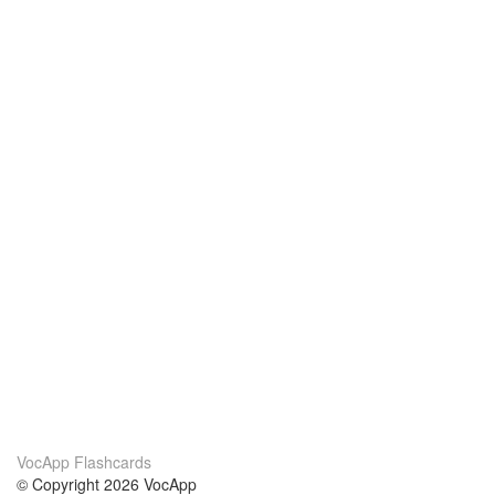
VocApp Flashcards
© Copyright 2026 VocApp