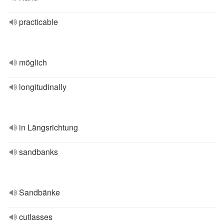
practicable
möglich
longitudinally
in Längsrichtung
sandbanks
Sandbänke
cutlasses