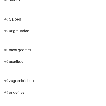
Salben
ungrounded
nicht geerdet
ascribed
zugeschrieben
underlies