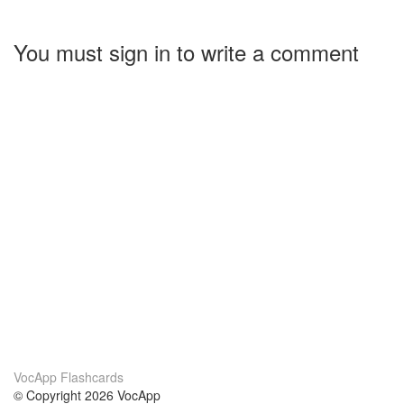
You must sign in to write a comment
VocApp Flashcards
© Copyright 2026 VocApp