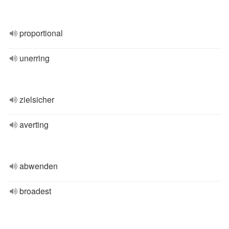
proportional
unerring
zielsicher
averting
abwenden
broadest