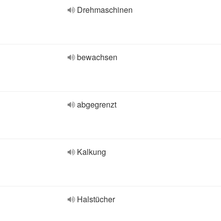
Drehmaschinen
bewachsen
abgegrenzt
Kalkung
Halstücher