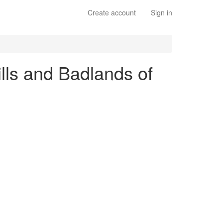
Create account
Sign in
lls and Badlands of