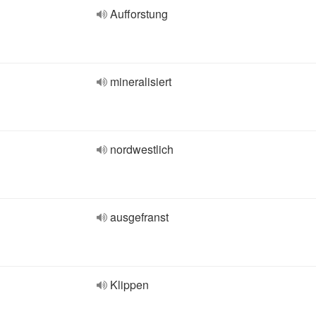
Aufforstung
mineralisiert
nordwestlich
ausgefranst
Klippen