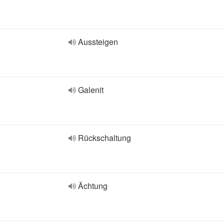
Aussteigen
Galenit
Rückschaltung
Ächtung