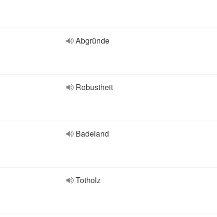
Abgründe
Robustheit
Badeland
Totholz