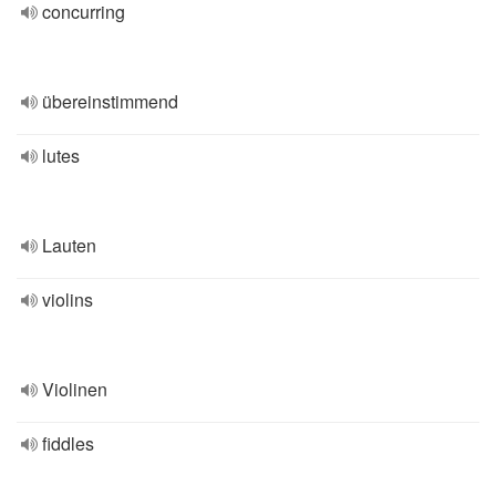
concurring
übereinstimmend
lutes
Lauten
violins
Violinen
fiddles