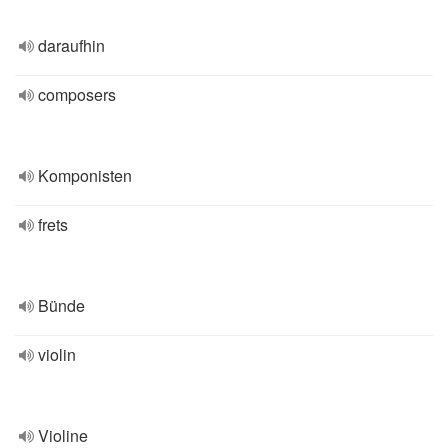
daraufhin
composers
Komponisten
frets
Bünde
violin
Violine