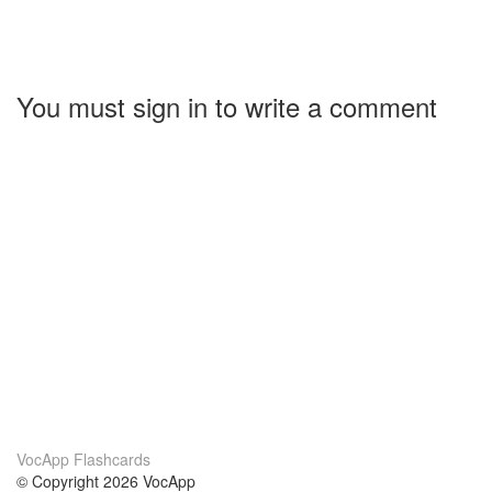
You must sign in to write a comment
VocApp Flashcards
© Copyright 2026 VocApp