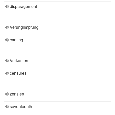
disparagement
Verunglimpfung
canting
Verkanten
censures
zensiert
seventeenth