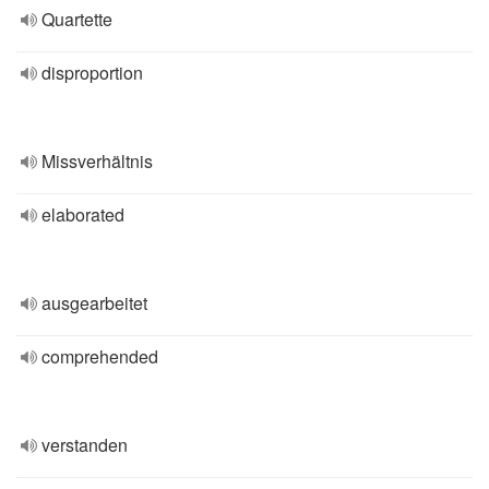
Quartette
disproportion
Missverhältnis
elaborated
ausgearbeitet
comprehended
verstanden