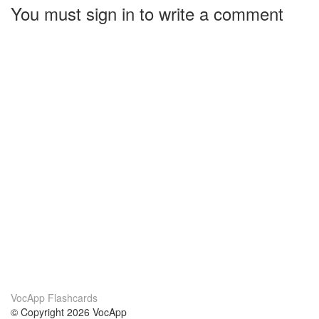
You must sign in to write a comment
VocApp Flashcards
© Copyright 2026 VocApp