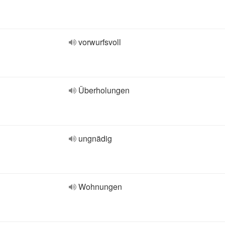
vorwurfsvoll
Überholungen
ungnädig
Wohnungen