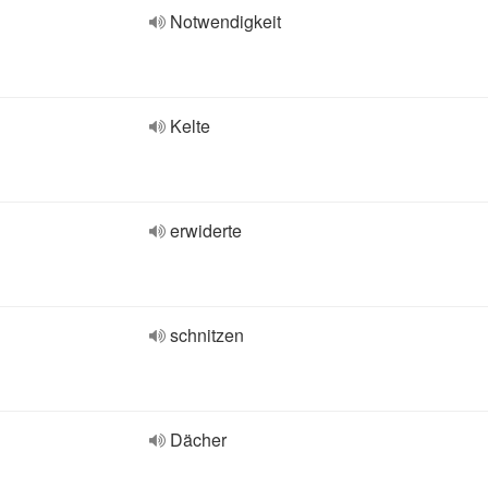
Notwendigkeit
Kelte
erwiderte
schnitzen
Dächer