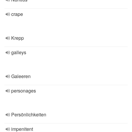
crape
Krepp
galleys
Galeeren
personages
Persönlichkeiten
impenitent