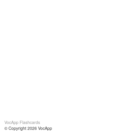
VocApp Flashcards
© Copyright 2026 VocApp