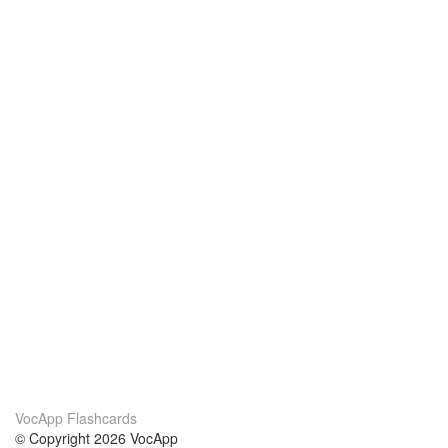
VocApp Flashcards
© Copyright 2026 VocApp