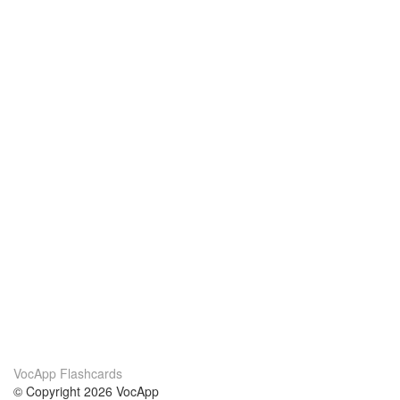
VocApp Flashcards
© Copyright 2026 VocApp