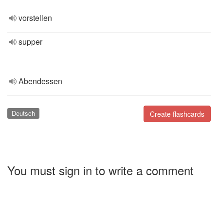
vorstellen
supper
Abendessen
Deutsch
Create flashcards
You must sign in to write a comment