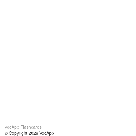
VocApp Flashcards
© Copyright 2026 VocApp