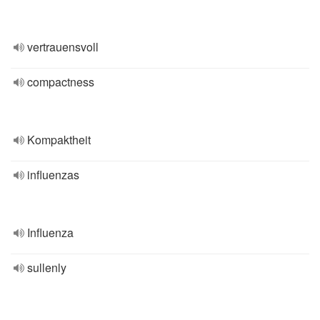
vertrauensvoll
compactness
Kompaktheit
influenzas
Influenza
sullenly