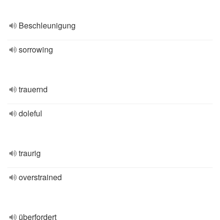
Beschleunigung
sorrowing
trauernd
doleful
traurig
overstrained
überfordert