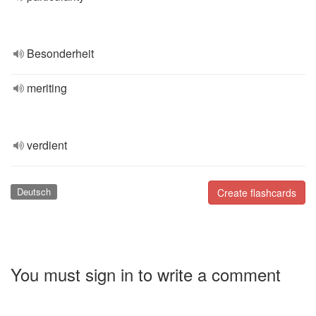
Besonderheit
meriting
verdient
Deutsch
Create flashcards
You must sign in to write a comment