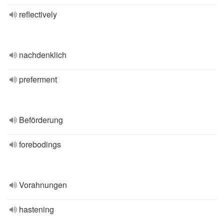
reflectively
nachdenklich
preferment
Beförderung
forebodings
Vorahnungen
hastening