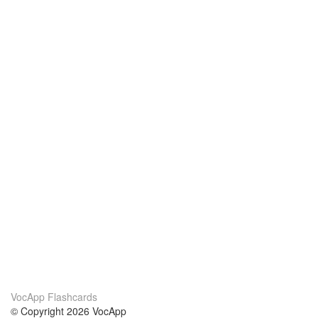
VocApp Flashcards
© Copyright 2026 VocApp