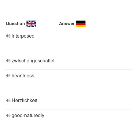
Question
Answer
interposed
zwischengeschaltet
heartiness
Herzlichkeit
good-naturedly