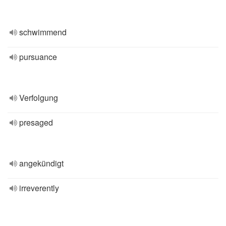
schwimmend
pursuance
Verfolgung
presaged
angekündigt
irreverently