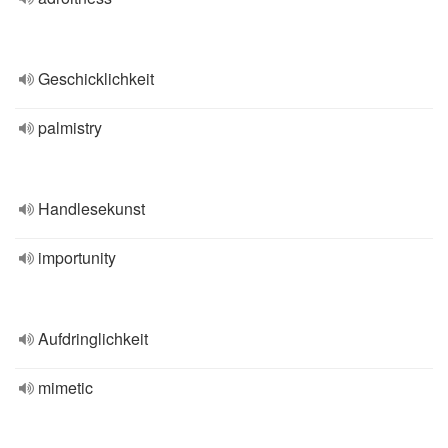
Geschicklichkeit
palmistry
Handlesekunst
importunity
Aufdringlichkeit
mimetic