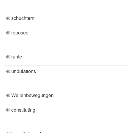
schüchtern
reposed
ruhte
undulations
Wellenbewegungen
constituting