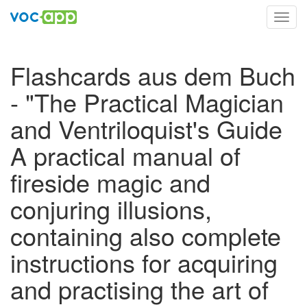
Toggl
navig
Flashcards aus dem Buch
- "The Practical Magician
and Ventriloquist's Guide
A practical manual of
fireside magic and
conjuring illusions,
containing also complete
instructions for acquiring
and practising the art of