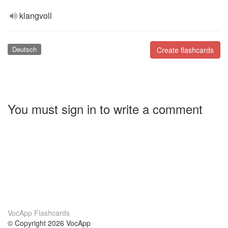
klangvoll
Deutsch
Create flashcards
You must sign in to write a comment
VocApp Flashcards
© Copyright 2026 VocApp