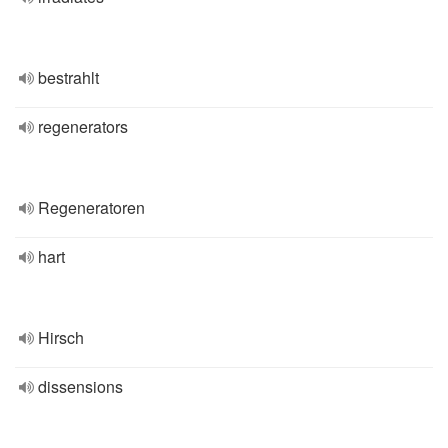
bestrahlt
regenerators
Regeneratoren
hart
Hirsch
dissensions