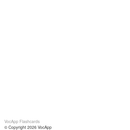
VocApp Flashcards
© Copyright 2026 VocApp