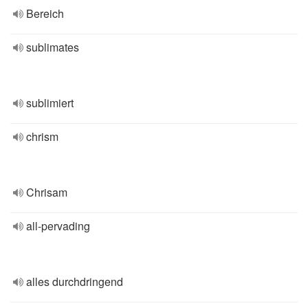
Bereich
sublimates
sublimiert
chrism
Chrisam
all-pervading
alles durchdringend