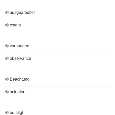
ausgearbeitet
extant
vorhanden
observance
Beachtung
actuated
betätigt