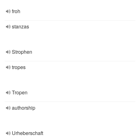
froh
stanzas
Strophen
tropes
Tropen
authorship
Urheberschaft