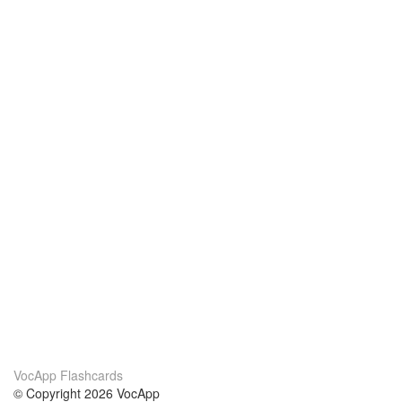
VocApp Flashcards
© Copyright 2026 VocApp