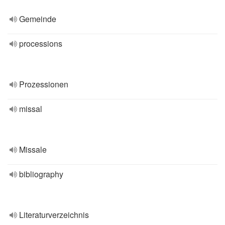
Gemeinde
processions
Prozessionen
missal
Missale
bibliography
Literaturverzeichnis