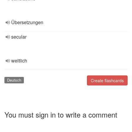
Übersetzungen
secular
weltlich
Deutsch
Create flashcards
You must sign in to write a comment