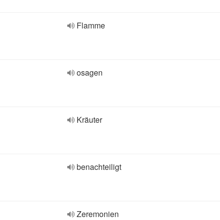
Flamme
osagen
Kräuter
benachteiligt
Zeremonien