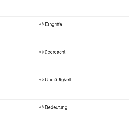
Eingriffe
überdacht
Unmäßigkeit
Bedeutung