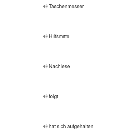
Taschenmesser
Hilfsmittel
Nachlese
folgt
hat sich aufgehalten