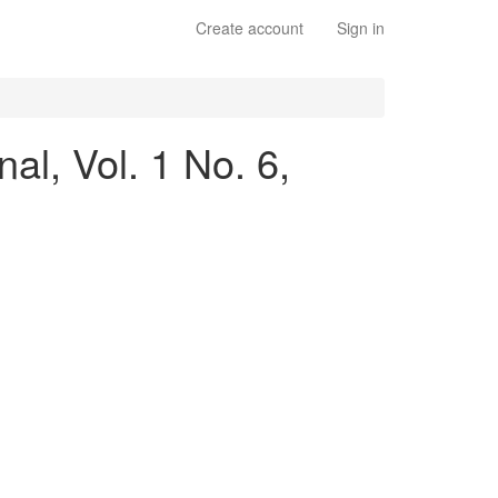
Create account
Sign in
al, Vol. 1 No. 6,