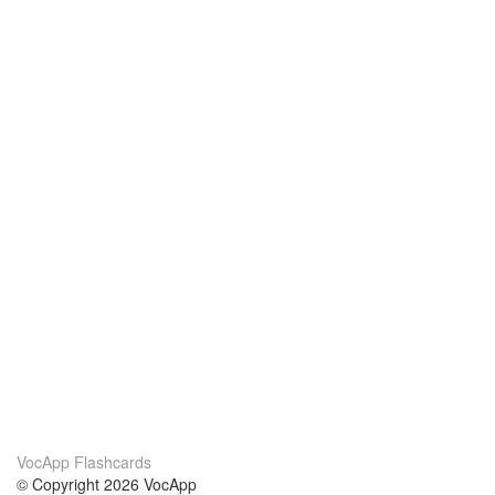
VocApp Flashcards
© Copyright 2026 VocApp