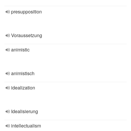
presupposition
Voraussetzung
animistic
animistisch
idealization
Idealisierung
intellectualism