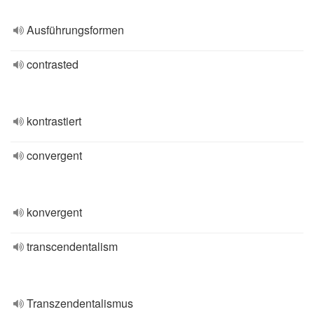
Ausführungsformen
contrasted
kontrastiert
convergent
konvergent
transcendentalism
Transzendentalismus