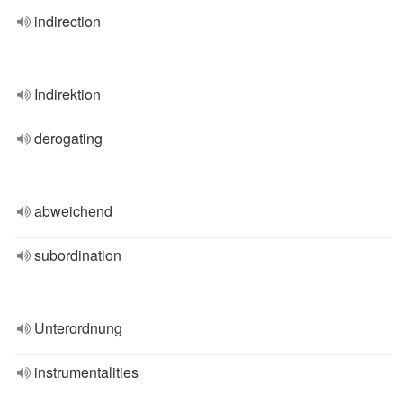
indirection
Indirektion
derogating
abweichend
subordination
Unterordnung
instrumentalities