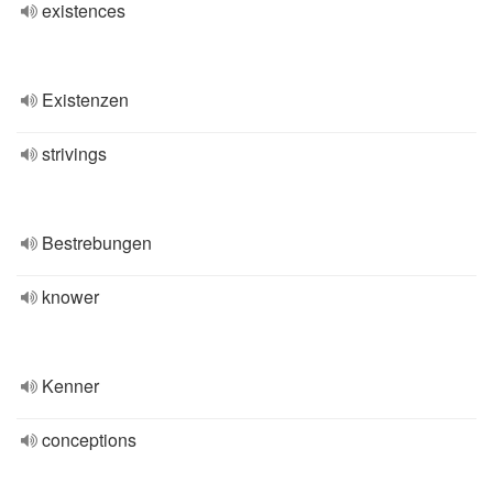
existences
Existenzen
strivings
Bestrebungen
knower
Kenner
conceptions