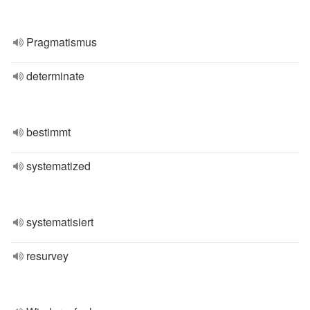
Pragmatismus
determinate
bestimmt
systematized
systematisiert
resurvey