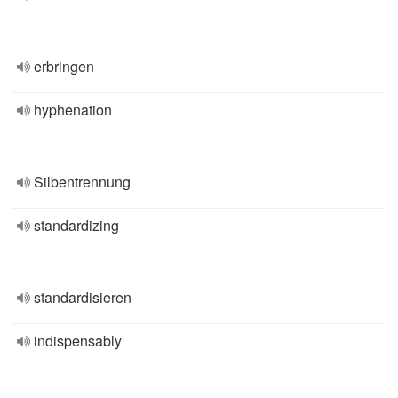
erbringen
hyphenation
Silbentrennung
standardizing
standardisieren
indispensably