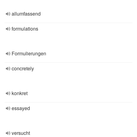
allumfassend
formulations
Formulierungen
concretely
konkret
essayed
versucht