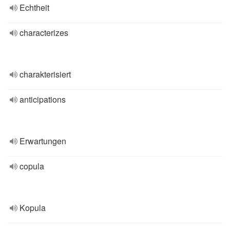
Echtheit
characterizes
charakterisiert
anticipations
Erwartungen
copula
Kopula