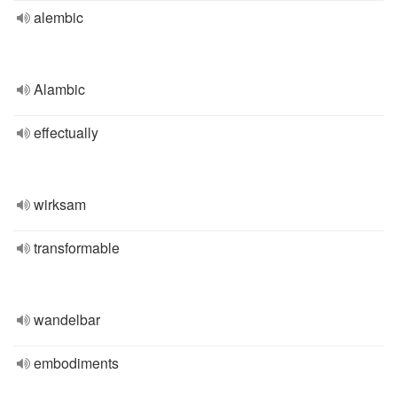
alembic
Alambic
effectually
wirksam
transformable
wandelbar
embodiments