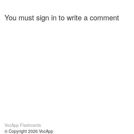
You must sign in to write a comment
VocApp Flashcards
© Copyright 2026 VocApp