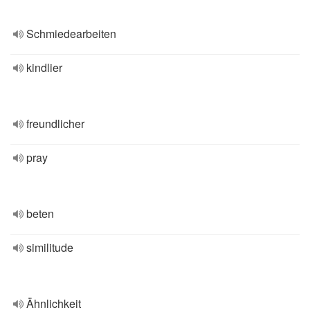
Schmiedearbeiten
kindlier
freundlicher
pray
beten
similitude
Ähnlichkeit