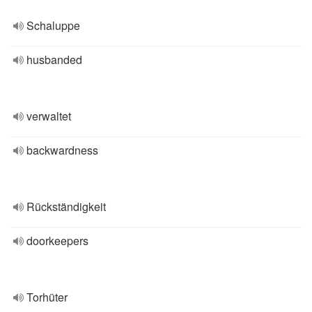
Schaluppe
husbanded
verwaltet
backwardness
Rückständigkeit
doorkeepers
Torhüter