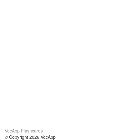
VocApp Flashcards
© Copyright 2026 VocApp