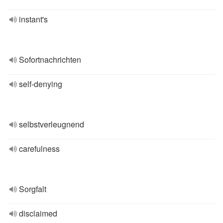
instant's
Sofortnachrichten
self-denying
selbstverleugnend
carefulness
Sorgfalt
disclaimed