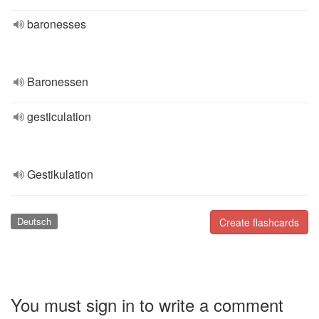
baronesses
Baronessen
gesticulation
Gestikulation
Deutsch
Create flashcards
You must sign in to write a comment