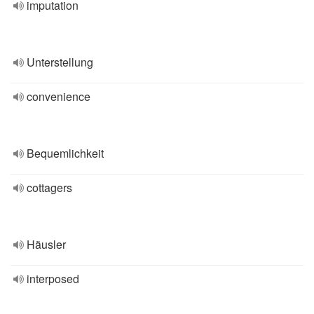
imputation
Unterstellung
convenience
Bequemlichkeit
cottagers
Häusler
interposed