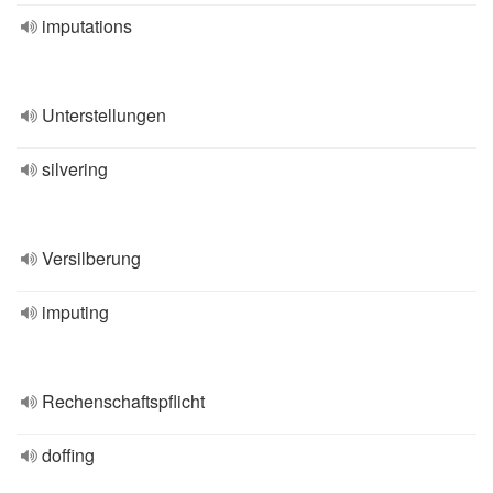
imputations
Unterstellungen
silvering
Versilberung
imputing
Rechenschaftspflicht
doffing