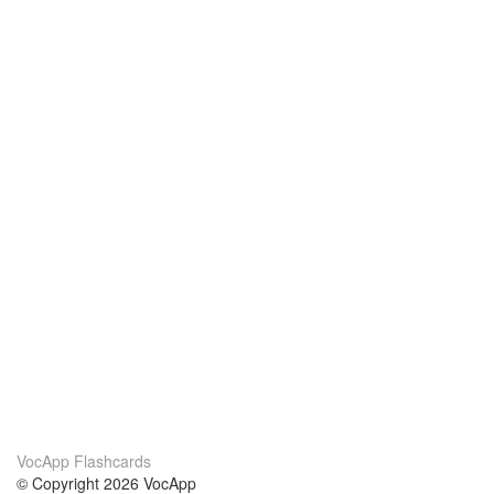
VocApp Flashcards
© Copyright 2026 VocApp