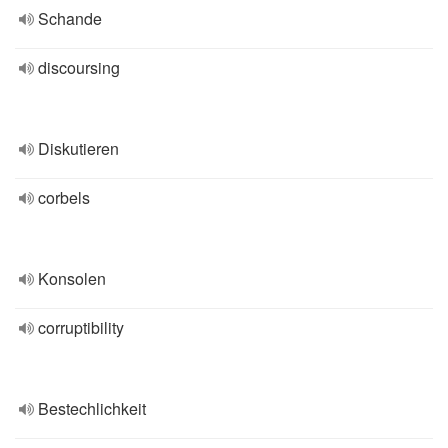
Schande
discoursing
Diskutieren
corbels
Konsolen
corruptibility
Bestechlichkeit