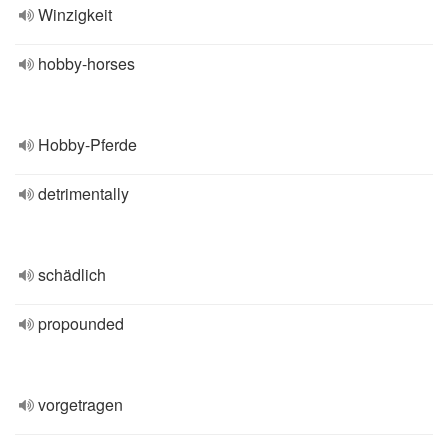
Winzigkeit
hobby-horses
Hobby-Pferde
detrimentally
schädlich
propounded
vorgetragen