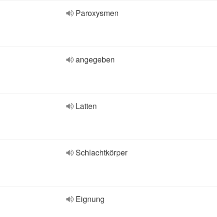
Paroxysmen
angegeben
Latten
Schlachtkörper
Eignung