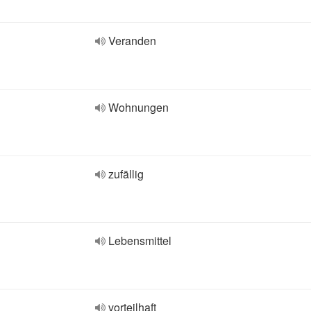
Veranden
Wohnungen
zufällig
Lebensmittel
vorteilhaft