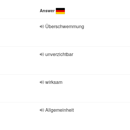
Answer
Überschwemmung
unverzichtbar
wirksam
Allgemeinheit