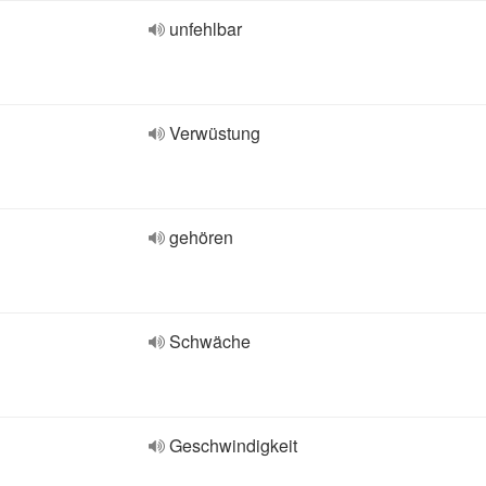
unfehlbar
Verwüstung
gehören
Schwäche
Geschwindigkeit