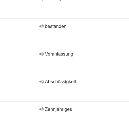
bestanden
Veranlassung
Abschüssigkeit
Zehnjähriges