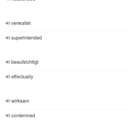
verwaltet
superintended
beaufsichtigt
effectually
wirksam
contemned