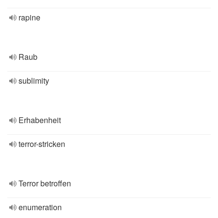
rapine
Raub
sublimity
Erhabenheit
terror-stricken
Terror betroffen
enumeration