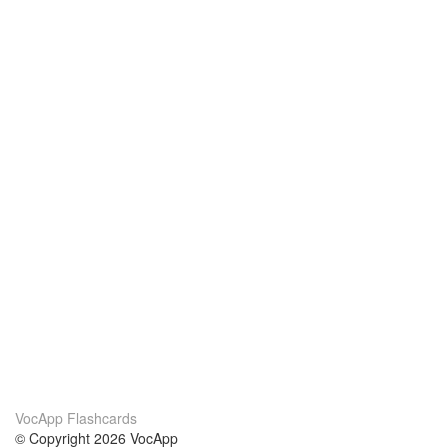
VocApp Flashcards
© Copyright 2026 VocApp