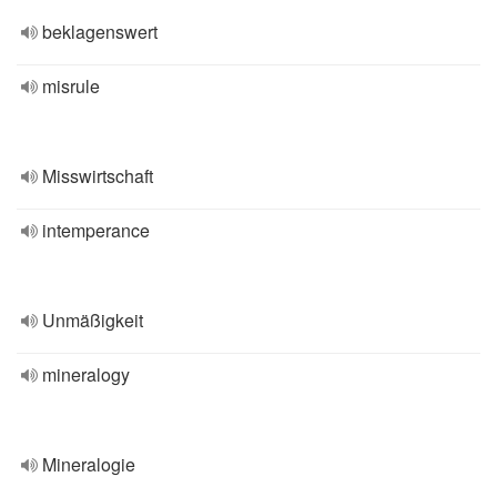
beklagenswert
misrule
Misswirtschaft
intemperance
Unmäßigkeit
mineralogy
Mineralogie