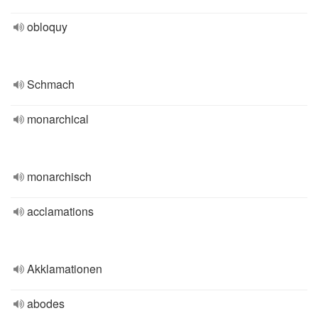
obloquy
Schmach
monarchical
monarchisch
acclamations
Akklamationen
abodes