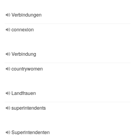
Verbindungen
connexion
Verbindung
countrywomen
Landfrauen
superintendents
Superintendenten