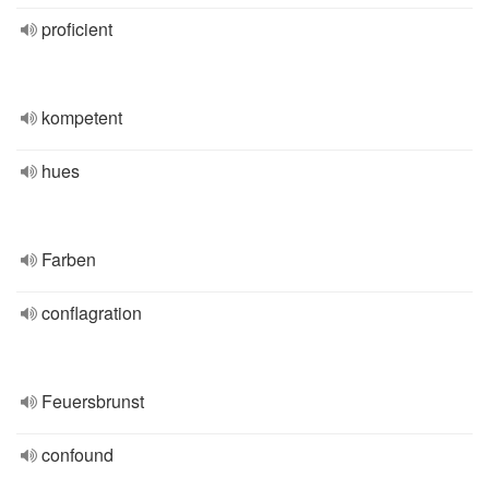
proficient
kompetent
hues
Farben
conflagration
Feuersbrunst
confound