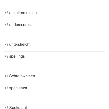
am allermeisten
underscores
unterstreicht
spellings
Schreibweisen
speculator
Spekulant