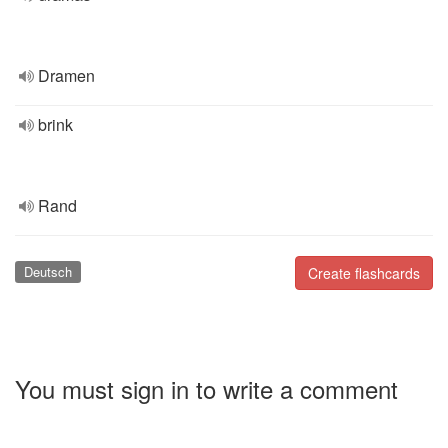
Dramen
brink
Rand
Deutsch
Create flashcards
You must sign in to write a comment