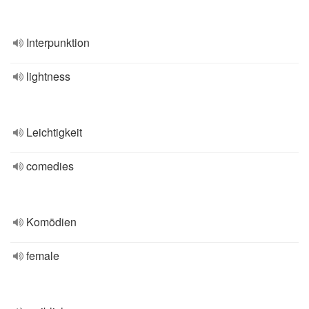
Interpunktion
lightness
Leichtigkeit
comedies
Komödien
female