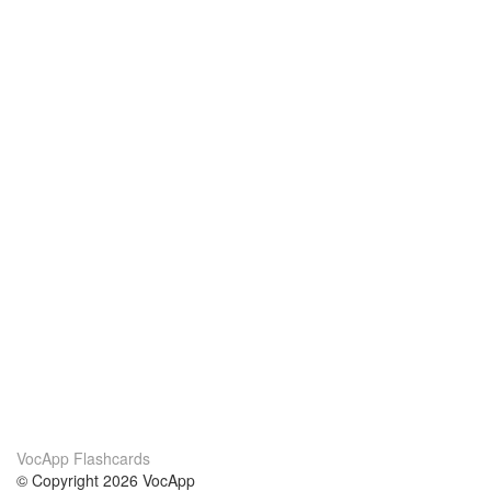
VocApp Flashcards
© Copyright 2026 VocApp