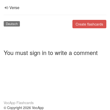
Verse
Deutsch
Create flashcards
You must sign in to write a comment
VocApp Flashcards
© Copyright 2026 VocApp