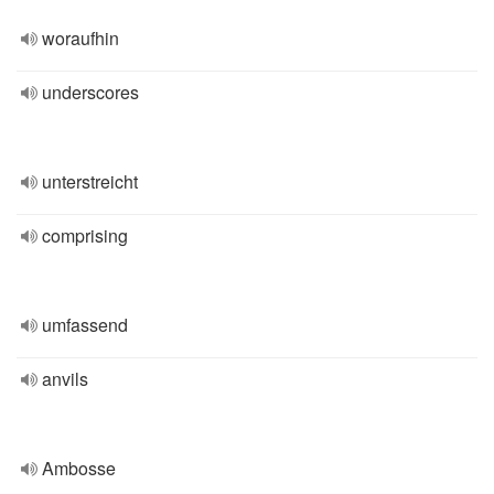
woraufhin
underscores
unterstreicht
comprising
umfassend
anvils
Ambosse