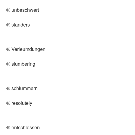
unbeschwert
slanders
Verleumdungen
slumbering
schlummern
resolutely
entschlossen