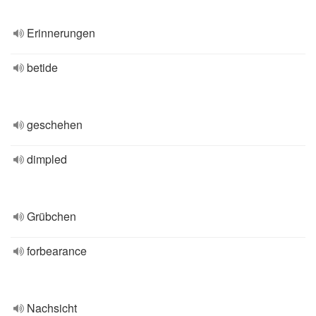
Erinnerungen
betide
geschehen
dimpled
Grübchen
forbearance
Nachsicht