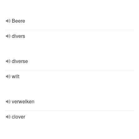
Beere
divers
diverse
wilt
verwelken
clover