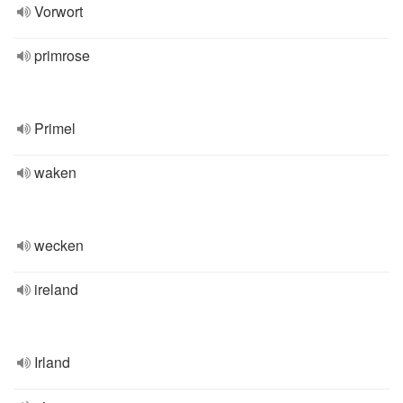
Vorwort
primrose
Primel
waken
wecken
ireland
Irland