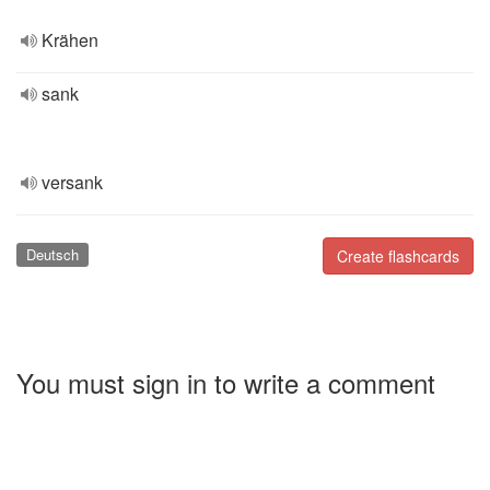
Krähen
sank
versank
Deutsch
Create flashcards
You must sign in to write a comment