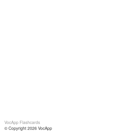
VocApp Flashcards
© Copyright 2026 VocApp