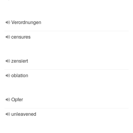
Verordnungen
censures
zensiert
oblation
Opfer
unleavened