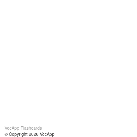
VocApp Flashcards
© Copyright 2026 VocApp