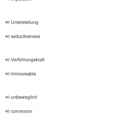
Unterstellung
seductiveness
Verführungskraft
immoveable
unbeweglich
connexion