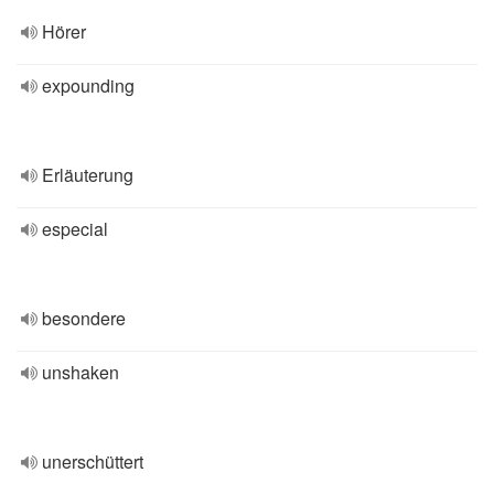
Hörer
expounding
Erläuterung
especial
besondere
unshaken
unerschüttert