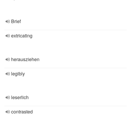
Brief
extricating
herausziehen
legibly
leserlich
contrasted