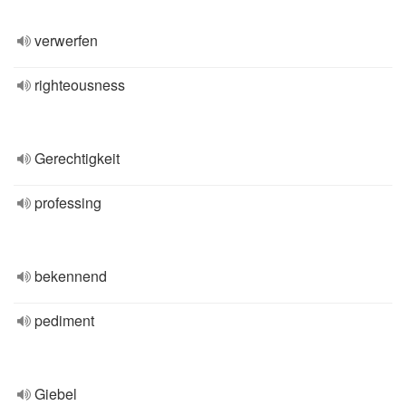
verwerfen
righteousness
Gerechtigkeit
professing
bekennend
pediment
Giebel