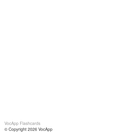
VocApp Flashcards
© Copyright 2026 VocApp