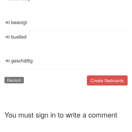
besorgt
bustled
geschäftig
Deutsch
Create flashcards
You must sign in to write a comment