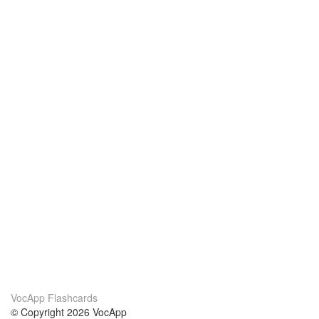
VocApp Flashcards
© Copyright 2026 VocApp