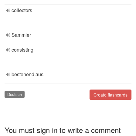
collectors
Sammler
consisting
bestehend aus
Deutsch
Create flashcards
You must sign in to write a comment