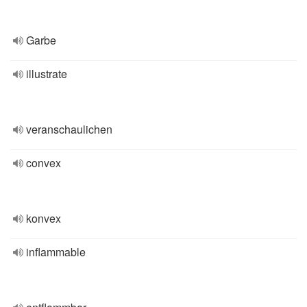
Garbe
illustrate
veranschaulichen
convex
konvex
inflammable