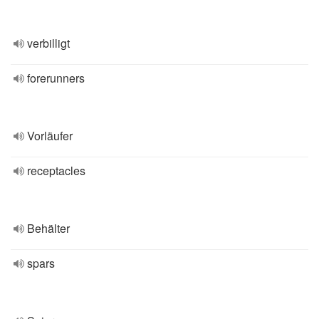
verbilligt
forerunners
Vorläufer
receptacles
Behälter
spars