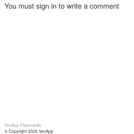
You must sign in to write a comment
VocApp Flashcards
© Copyright 2026 VocApp