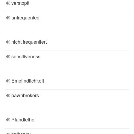
verstopft
unfrequented
nicht frequentiert
sensitiveness
Empfindlichkeit
pawnbrokers
Pfandleiher