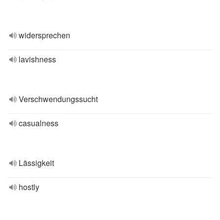
widersprechen
lavishness
Verschwendungssucht
casualness
Lässigkeit
hostly