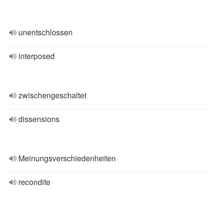
unentschlossen
interposed
zwischengeschaltet
dissensions
Meinungsverschiedenheiten
recondite