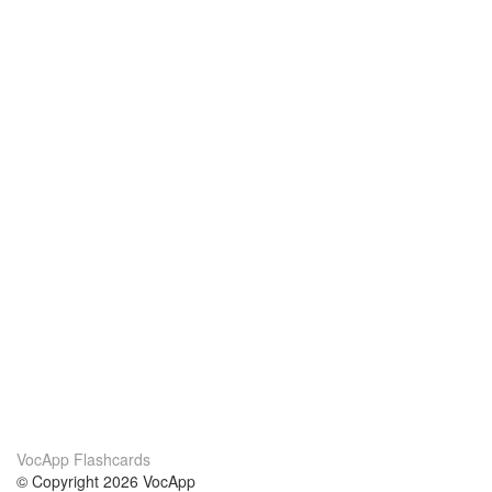
VocApp Flashcards
© Copyright 2026 VocApp