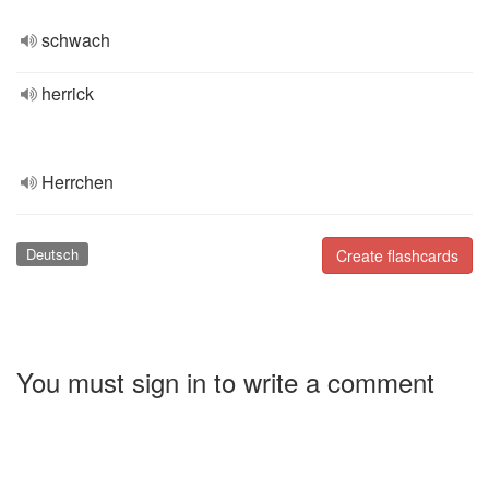
schwach
herrick
Herrchen
Deutsch
Create flashcards
You must sign in to write a comment